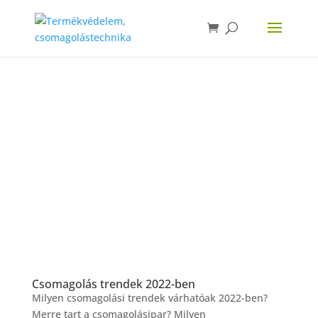
Csomagolás trendek 2022-ben
Milyen csomagolási trendek várhatóak 2022-ben?
Merre tart a csomagolásipar? Milyen